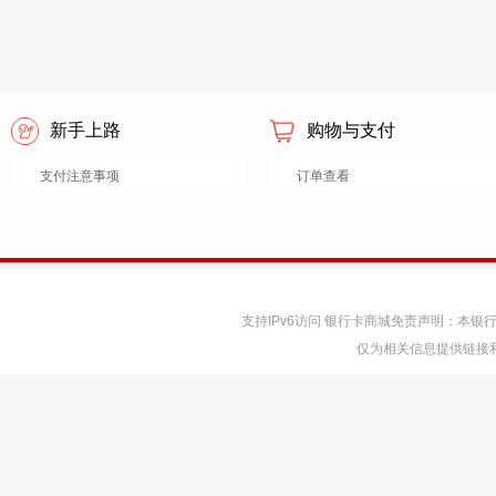
新手上路
购物与支付
支付注意事项
订单查看
支持IPv6访问 银行卡商城免责声明：本
仅为相关信息提供链接