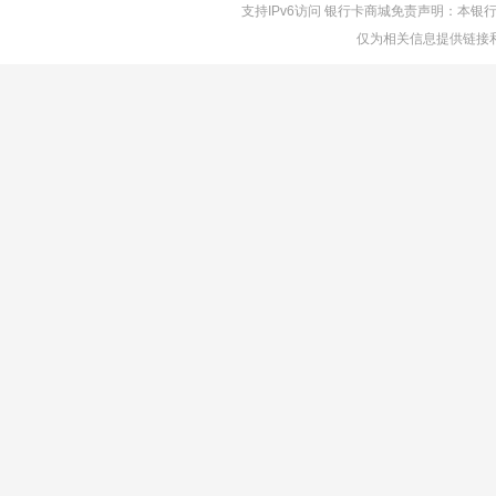
支持IPv6访问 银行卡商城免责声明：本
仅为相关信息提供链接