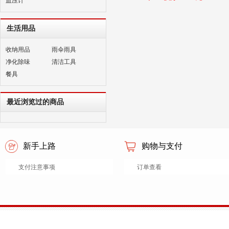
血压计
生活用品
收纳用品
雨伞雨具
净化除味
清洁工具
餐具
最近浏览过的商品
新手上路
购物与支付
支付注意事项
订单查看