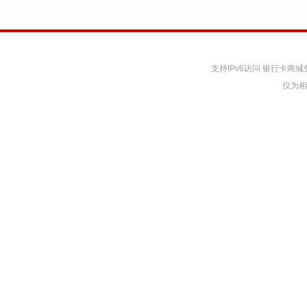
支持IPv6访问 银行卡
仅为相