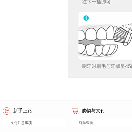
新手上路
购物与支付
支付注意事项
订单查看