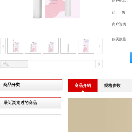
商户电话：
已 售：
商户资质：
购买数量：
商品分类
商品介绍
规格参数
最近浏览过的商品