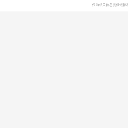
仅为相关信息提供链接