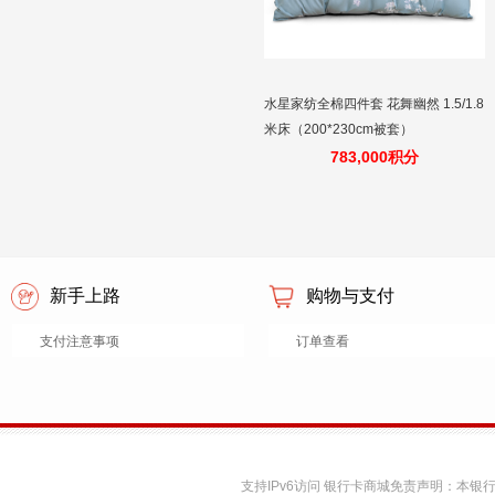
水星家纺全棉四件套 花舞幽然 1.5/1.8
米床（200*230cm被套）
783,000积分
新手上路
购物与支付
支付注意事项
订单查看
支持IPv6访问 银行卡商城免责声明：本