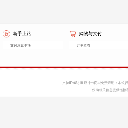
新手上路
购物与支付
支付注意事项
订单查看
支持IPv6访问 银行卡商城免责声明：本
仅为相关信息提供链接