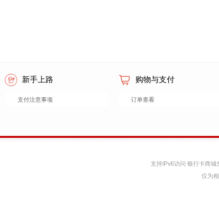
新手上路
购物与支付
支付注意事项
订单查看
支持IPv6访问 银行卡
仅为相