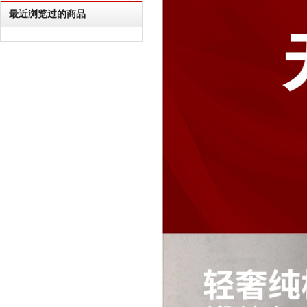
最近浏览过的商品