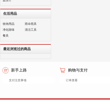
血压计
生活用品
收纳用品
雨伞雨具
净化除味
清洁工具
餐具
最近浏览过的商品
新手上路
购物与支付
支付注意事项
订单查看