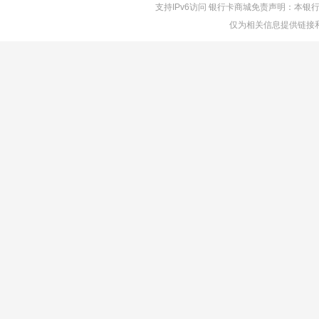
支持IPv6访问 银行卡商城免责声明：本
仅为相关信息提供链接