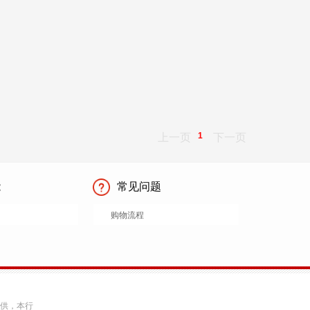
1
上一页
下一页
能
常见问题
购物流程
提供，本行