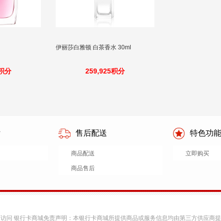
伊丽莎白雅顿 白茶香水 30ml
0积分
259,925积分
付
售后配送
特色功
商品配送
立即购买
商品售后
v6访问 银行卡商城免责声明：本银行卡商城所提供商品或服务信息均由第三方供应商