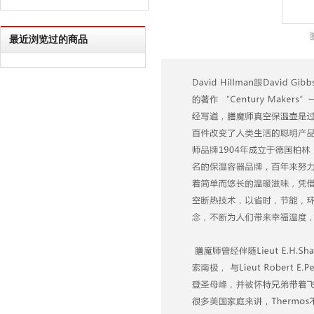
最近浏览过的商品