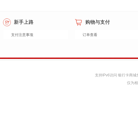
新手上路
购物与支付
支付注意事项
订单查看
支持IPv6访问 银行卡
仅为相