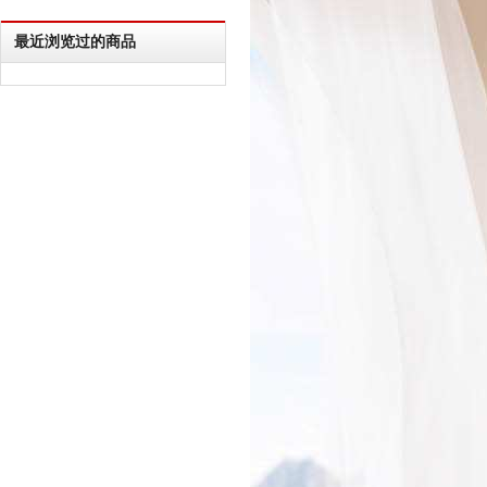
最近浏览过的商品