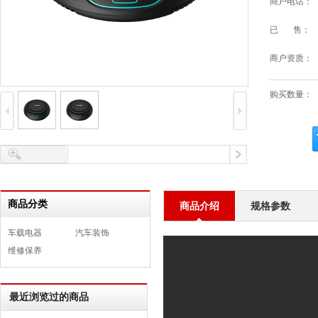
商户电话：
已 售：
商户资质：
购买数量：
商品分类
商品介绍
规格参数
车载电器
汽车装饰
维修保养
最近浏览过的商品