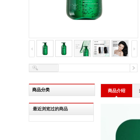
商品分类
商品介绍
最近浏览过的商品