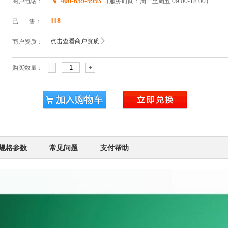
400-659-9993
商户电话：
（服务时间：周一至周五 09:00-18:00）
118
已 售：
点击查看商户资质
商户资质：
购买数量：
-
+
规格参数
常见问题
支付帮助