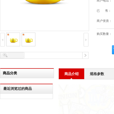
商户电话：
已 售：
商户资质：
购买数量：
商品分类
商品介绍
规格参数
最近浏览过的商品