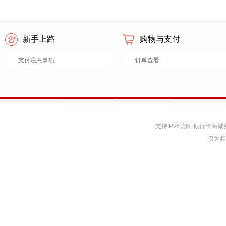
新手上路
购物与支付
支付注意事项
订单查看
支持IPv6访问 银行卡
仅为相