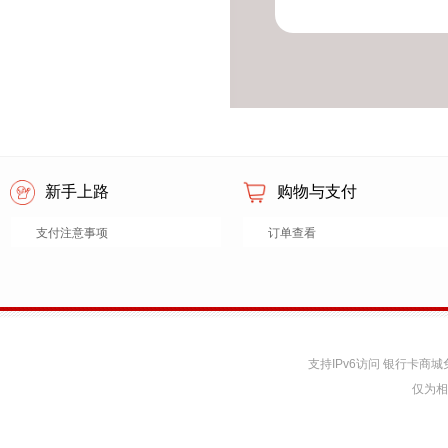
新手上路
购物与支付
支付注意事项
订单查看
支持IPv6访问 银行卡
仅为相