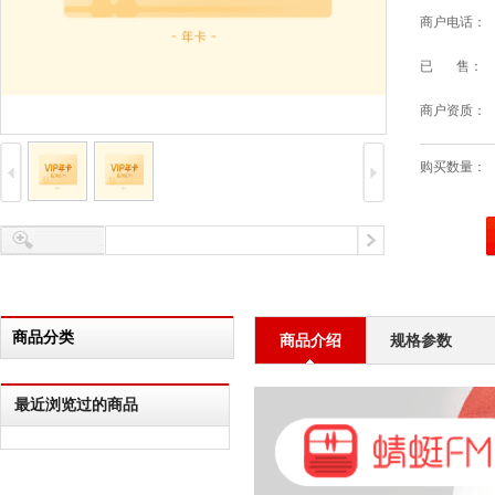
商户电话：
已 售：
商户资质：
购买数量：
商品分类
商品介绍
规格参数
最近浏览过的商品