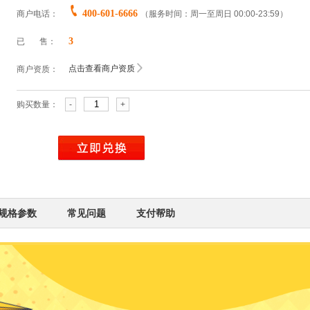
400-601-6666
商户电话：
（服务时间：周一至周日 00:00-23:59）
3
已 售：
点击查看商户资质
商户资质：
购买数量：
-
+
规格参数
常见问题
支付帮助