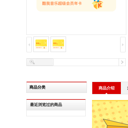
商品分类
商品介绍
最近浏览过的商品