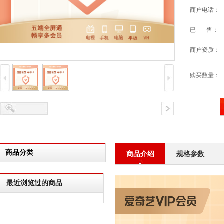
商户电话：
已 售：
商户资质：
购买数量：
商品分类
商品介绍
规格参数
最近浏览过的商品