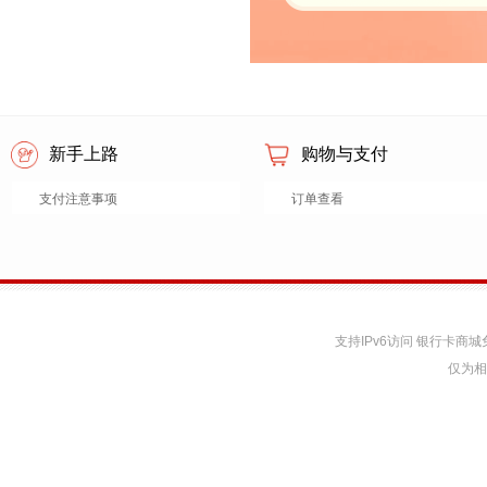
新手上路
购物与支付
支付注意事项
订单查看
支持IPv6访问 银行卡
仅为相