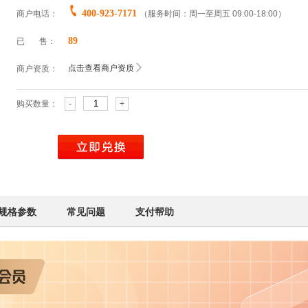
400-923-7171
商户电话：
（服务时间：周一至周五 09:00-18:00）
89
已 售：
点击查看商户资质
商户资质：
购买数量：
-
+
规格参数
常见问题
支付帮助