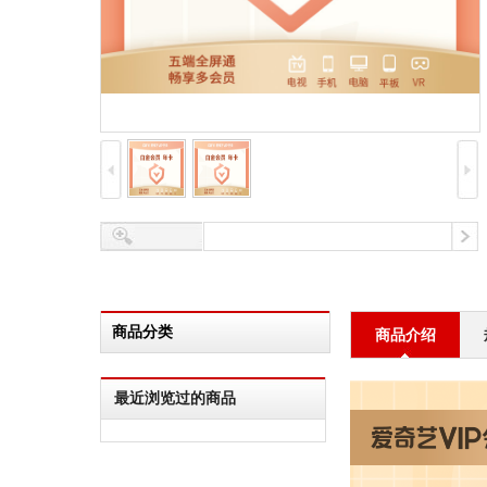
商品分类
商品介绍
最近浏览过的商品