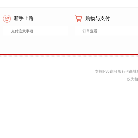
新手上路
购物与支付
支付注意事项
订单查看
支持IPv6访问 银行卡
仅为相