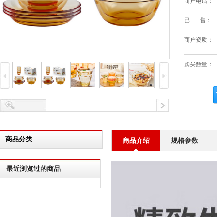
商户电话：
已 售：
商户资质：
购买数量：
商品分类
商品介绍
规格参数
最近浏览过的商品