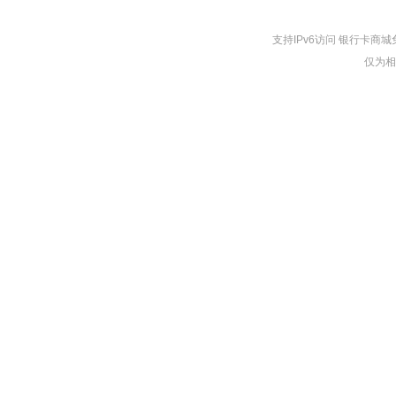
支持IPv6访问 银行卡
仅为相