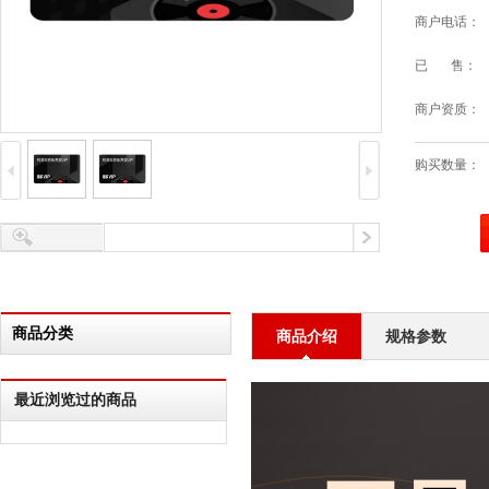
商户电话：
已 售：
商户资质：
购买数量：
商品分类
商品介绍
规格参数
最近浏览过的商品