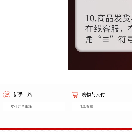
新手上路
购物与支付
支付注意事项
订单查看