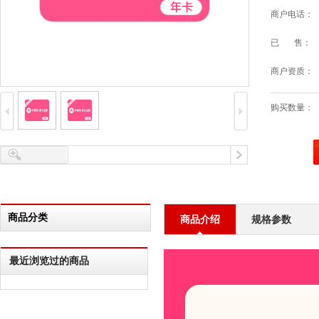
商户电话：
已 售：
商户资质：
购买数量：
商品分类
商品介绍
规格参数
最近浏览过的商品