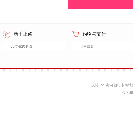
新手上路
购物与支付
支付注意事项
订单查看
支持IPv6访问 银行卡
仅为相