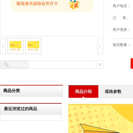
商户电话：
已 售：
商户资质：
购买数量：
商品分类
商品介绍
规格参数
最近浏览过的商品