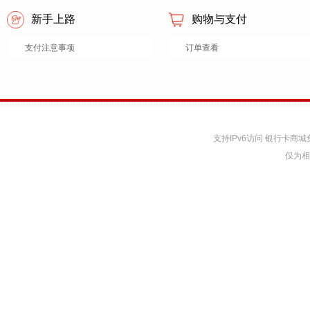
新手上路
购物与支付
支付注意事项
订单查看
支持IPv6访问 银行卡
仅为相