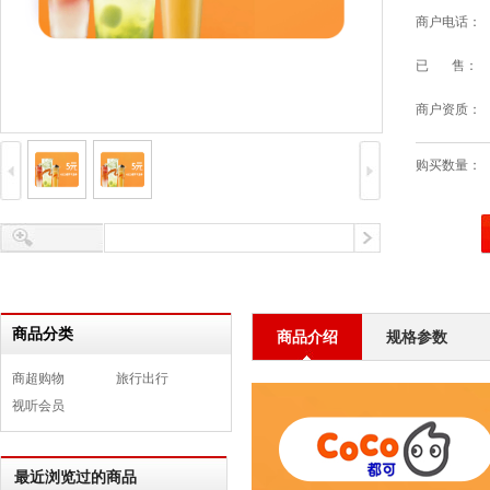
商户电话：
已 售：
商户资质：
购买数量：
商品分类
商品介绍
规格参数
商超购物
旅行出行
视听会员
最近浏览过的商品