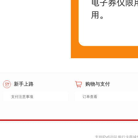
新手上路
购物与支付
支付注意事项
订单查看
支持IPv6访问 银行卡