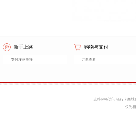
新手上路
购物与支付
支付注意事项
订单查看
支持IPv6访问 银行卡
仅为相