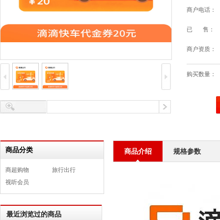
商户电话：
已 售：
商户资质：
购买数量：
商品分类
商品介绍
规格参数
商超购物
旅行出行
视听会员
最近浏览过的商品