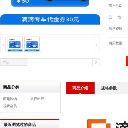
商户电话：
已 售：
商户资质：
购买数量：
商品分类
商品介绍
规格参数
商超购物
旅行出行
视听会员
最近浏览过的商品