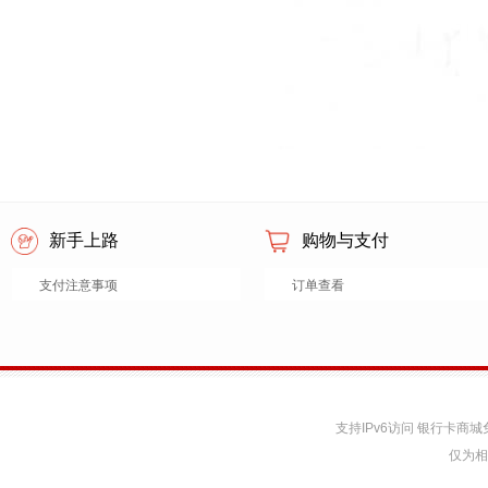
新手上路
购物与支付
支付注意事项
订单查看
支持IPv6访问 银行卡
仅为相